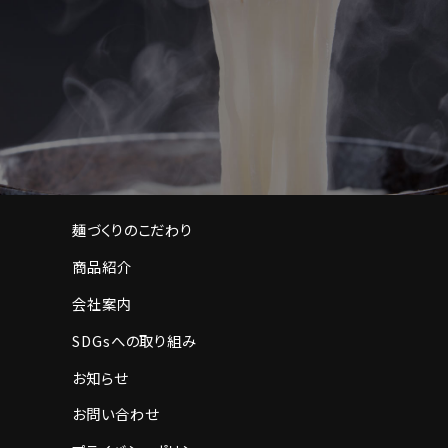
麺づくりのこだわり
商品紹介
会社案内
SDGsへの取り組み
お知らせ
お問い合わせ