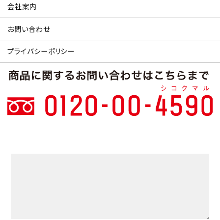
会社案内
商品に関するお問い合わせ
お問い合わせ
カタログ請求
プライバシーポリシー
その他
具体的な内容
必須