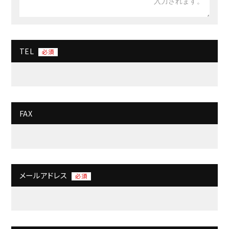
TEL
必須
FAX
メールアドレス
必須